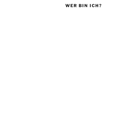
WER BIN ICH?