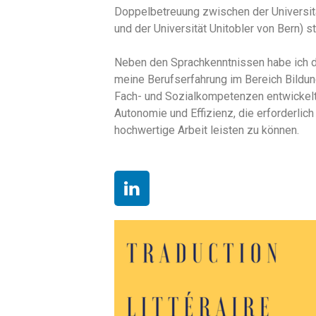
Doppelbetreuung zwischen der Universit
und der Universität Unitobler von Bern) st
Neben den Sprachkenntnissen habe ich d
meine Berufserfahrung im Bereich Bild
Fach- und Sozialkompetenzen entwickelt, 
Autonomie und Effizienz, die erforderlich
hochwertige Arbeit leisten zu können.