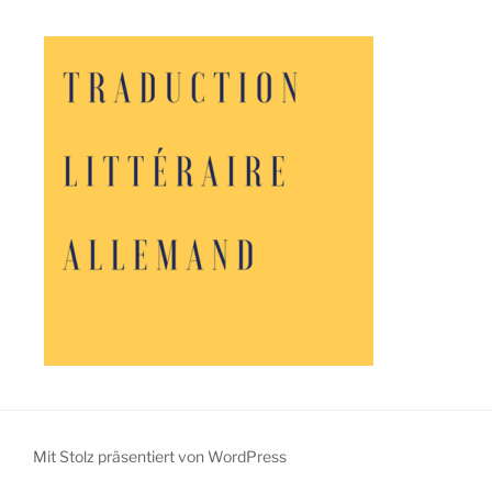
Mit Stolz präsentiert von WordPress