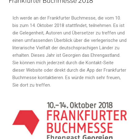
Frankfurter Buchmesse 2018
Ich werde an der Frankfurter Buchmesse, die vom 10.
bis zum 14. Oktober 2018 stattfindet, teilnehmen. Es ist
die Gelegenheit, Autoren und Übersetzer zu treffen und
einen umfassenden Überblick über die verlegerische und
literarische Vielfalt der deutschsprachigen Länder zu
erhalten. Dieses Jahr ist Georgien das Ehrengastland.
Sie können mich jederzeit durch die Kontakt-Seite
dieser Website oder direkt durch die App der Frankfurter
Buchmesse kontaktieren. Es würde mich sehr freuen,
Sie dort zu treffen.