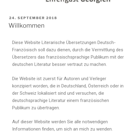
24. SEPTEMBER 2018
Willkommen
Diese Website Literarische Übersetzungen Deutsch-
Französisch soll dazu dienen, durch die Vermittlung des
Übersetzers das französischsprachige Publikum mit der
deutschen Literatur besser vertraut zu machen.
Die Website ist zuerst für Autoren und Verleger
konzipiert worden, die in Deutschland, Österreich oder in
der Schweiz lokalisiert sind und versuchen, die
deutschsprachige Literatur einem französischen
Publikum zu übertragen.
Auf dieser Website werden Sie alle notwendigen
Informationen finden, um sich an mich zu wenden.