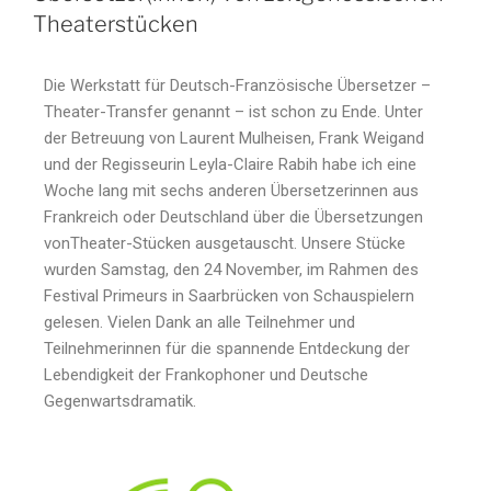
Theaterstücken
Die Werkstatt für Deutsch-Französische Übersetzer –
Theater-Transfer genannt – ist schon zu Ende. Unter
der Betreuung von Laurent Mulheisen, Frank Weigand
und der Regisseurin Leyla-Claire Rabih habe ich eine
Woche lang mit sechs anderen Übersetzerinnen aus
Frankreich oder Deutschland über die Übersetzungen
vonTheater-Stücken ausgetauscht. Unsere Stücke
wurden Samstag, den 24 November, im Rahmen des
Festival Primeurs in Saarbrücken von Schauspielern
gelesen. Vielen Dank an alle Teilnehmer und
Teilnehmerinnen für die spannende Entdeckung der
Lebendigkeit der Frankophoner und Deutsche
Gegenwartsdramatik.