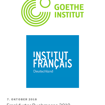
7. OKTOBER 2018