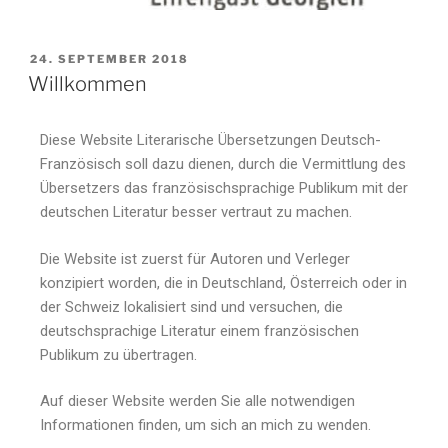
24. SEPTEMBER 2018
Willkommen
Diese Website Literarische Übersetzungen Deutsch-
Französisch soll dazu dienen, durch die Vermittlung des
Übersetzers das französischsprachige Publikum mit der
deutschen Literatur besser vertraut zu machen.
Die Website ist zuerst für Autoren und Verleger
konzipiert worden, die in Deutschland, Österreich oder in
der Schweiz lokalisiert sind und versuchen, die
deutschsprachige Literatur einem französischen
Publikum zu übertragen.
Auf dieser Website werden Sie alle notwendigen
Informationen finden, um sich an mich zu wenden.