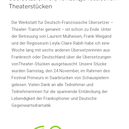
Theaterstücken
Die Werkstatt für Deutsch-Französische Übersetzer –
Theater-Transfer genannt – ist schon zu Ende. Unter
der Betreuung von Laurent Mulheisen, Frank Weigand
und der Regisseurin Leyla-Claire Rabih habe ich eine
Woche lang mit sechs anderen Übersetzerinnen aus
Frankreich oder Deutschland über die Übersetzungen
vonTheater-Stücken ausgetauscht. Unsere Stücke
wurden Samstag, den 24 November, im Rahmen des
Festival Primeurs in Saarbrücken von Schauspielern
gelesen. Vielen Dank an alle Teilnehmer und
Teilnehmerinnen für die spannende Entdeckung der
Lebendigkeit der Frankophoner und Deutsche
Gegenwartsdramatik.