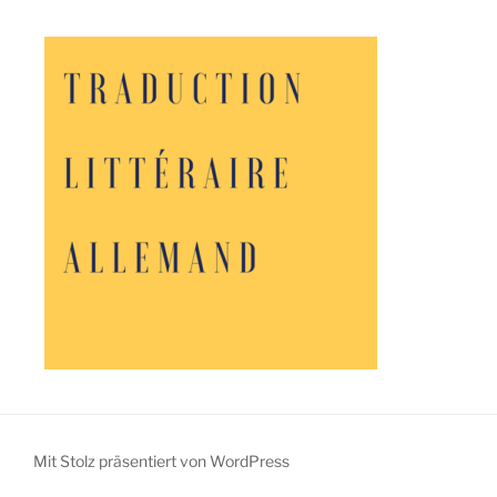
Mit Stolz präsentiert von WordPress