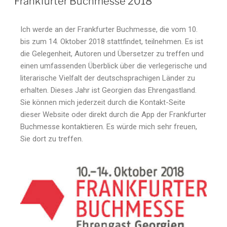
Frankfurter Buchmesse 2018
Ich werde an der Frankfurter Buchmesse, die vom 10.
bis zum 14. Oktober 2018 stattfindet, teilnehmen. Es ist
die Gelegenheit, Autoren und Übersetzer zu treffen und
einen umfassenden Überblick über die verlegerische und
literarische Vielfalt der deutschsprachigen Länder zu
erhalten. Dieses Jahr ist Georgien das Ehrengastland.
Sie können mich jederzeit durch die Kontakt-Seite
dieser Website oder direkt durch die App der Frankfurter
Buchmesse kontaktieren. Es würde mich sehr freuen,
Sie dort zu treffen.