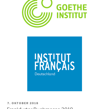
7. OKTOBER 2018